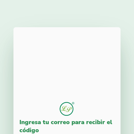
Ingresa tu correo para recibir el
código